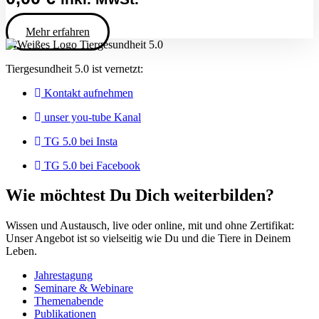
Mehr erfahren
Tiergesundheit 5.0 ist vernetzt:
Kontakt aufnehmen
unser you-tube Kanal
TG 5.0 bei Insta
TG 5.0 bei Facebook
Wie möchtest Du Dich weiterbilden?
Wissen und Austausch, live oder online, mit und ohne Zertifikat:
Unser Angebot ist so vielseitig wie Du und die Tiere in Deinem
Leben.
Jahrestagung
Seminare & Webinare
Themenabende
Publikationen