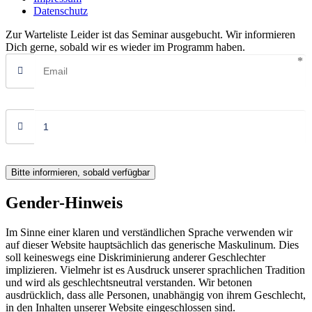
Datenschutz
Zur Warteliste
Leider ist das Seminar ausgebucht. Wir informieren
Dich gerne, sobald wir es wieder im Programm haben.
Bitte informieren, sobald verfügbar
Gender-Hinweis
Im Sinne einer klaren und verständlichen Sprache verwenden wir
auf dieser Website hauptsächlich das generische Maskulinum. Dies
soll keineswegs eine Diskriminierung anderer Geschlechter
implizieren. Vielmehr ist es Ausdruck unserer sprachlichen Tradition
und wird als geschlechtsneutral verstanden. Wir betonen
ausdrücklich, dass alle Personen, unabhängig von ihrem Geschlecht,
in den Inhalten unserer Website eingeschlossen sind.