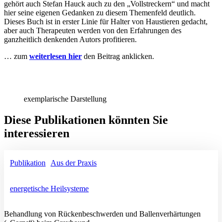
gehört auch Stefan Hauck auch zu den „Vollstreckern“ und macht
hier seine eigenen Gedanken zu diesem Themenfeld deutlich.
Dieses Buch ist in erster Linie für Halter von Haustieren gedacht,
aber auch Therapeuten werden von den Erfahrungen des
ganzheitlich denkenden Autors profitieren.
… zum
weiterlesen hier
den Beitrag anklicken.
exemplarische Darstellung
Diese Publikationen könnten Sie
interessieren
Publikation
|
Aus der Praxis
energetische Heilsysteme
Behandlung von Rückenbeschwerden und Ballenverhärtungen