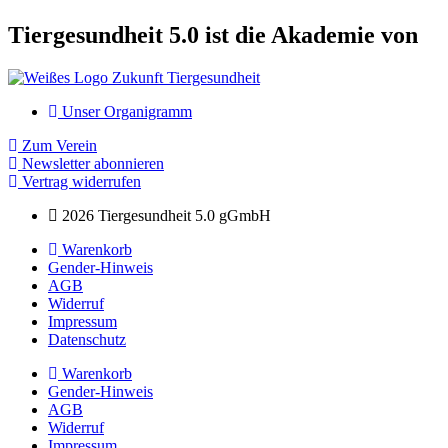
Tiergesundheit 5.0 ist die Akademie von
Unser Organigramm
Zum Verein
Newsletter abonnieren
Vertrag widerrufen
2026 Tiergesundheit 5.0 gGmbH
Warenkorb
Gender-Hinweis
AGB
Widerruf
Impressum
Datenschutz
Warenkorb
Gender-Hinweis
AGB
Widerruf
Impressum