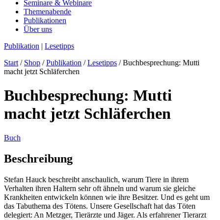
Seminare & Webinare
Themenabende
Publikationen
Über uns
Publikation
|
Lesetipps
Start
/
Shop
/
Publikation
/
Lesetipps
/ Buchbesprechung: Mutti
macht jetzt Schläferchen
Buchbesprechung: Mutti
macht jetzt Schläferchen
Buch
Beschreibung
Stefan Hauck beschreibt anschaulich, warum Tiere in ihrem
Verhalten ihren Haltern sehr oft ähneln und warum sie gleiche
Krankheiten entwickeln können wie ihre Besitzer. Und es geht um
das Tabuthema des Tötens. Unsere Gesellschaft hat das Töten
delegiert: An Metzger, Tierärzte und Jäger. Als erfahrener Tierarzt