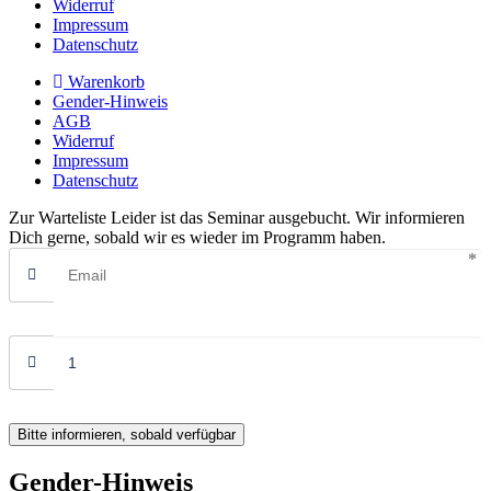
Widerruf
Impressum
Datenschutz
Warenkorb
Gender-Hinweis
AGB
Widerruf
Impressum
Datenschutz
Zur Warteliste
Leider ist das Seminar ausgebucht. Wir informieren
Dich gerne, sobald wir es wieder im Programm haben.
Bitte informieren, sobald verfügbar
Gender-Hinweis