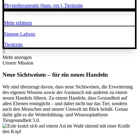
Physiotherapeutin (hum.,vet.), Tierärztin
Mehr erfahren
Simone Lafrenz
Tierärztin
Mehr anzeigen
Unsere Mission
Neue Sichtweisen – für ein neues Handeln
Wir sind überzeugt davon, dass neue Sichtweisen, die Erweiterung
des eigenen Wissens sowie der Austausch mit anderen zu einem
neuen Handeln führen. Zu einem Handeln, dass Gesundheit auf
allen Ebenen ermöglicht – und dabei nicht nur das Tier, sondern
auch den Menschen und unsere Umwelt im Blick behält. Genau
dafür gibt es die Weiterbildung- und Wissensplattform
Tiergesundheit 5.0.