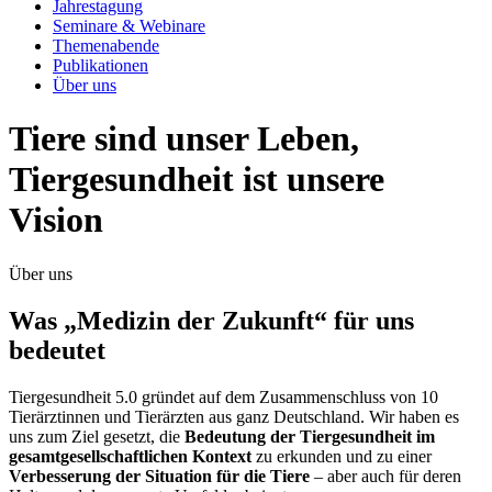
Jahrestagung
Seminare & Webinare
Themenabende
Publikationen
Über uns
Tiere sind unser Leben,
Tiergesundheit ist unsere
Vision
Über uns
Was „Medizin der Zukunft“ für uns
bedeutet
Tiergesundheit 5.0 gründet auf dem Zusammenschluss von 10
Tierärztinnen und Tierärzten aus ganz Deutschland. Wir haben es
uns zum Ziel gesetzt, die
Bedeutung der Tiergesundheit im
gesamtgesellschaftlichen Kontext
zu erkunden und zu einer
Verbesserung der Situation für die Tiere
– aber auch für deren