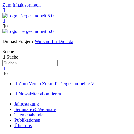
Zum Inhalt springen
0
Du hast Fragen?
Wir sind für Dich da
Suche
Suche
0
Zum Verein Zukunft Tiergesundheit e.V.
Newsletter abonnieren
Jahrestagung
Seminare & Webinare
Themenabende
Publikationen
Über uns