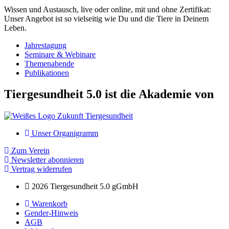
Wissen und Austausch, live oder online, mit und ohne Zertifikat:
Unser Angebot ist so vielseitig wie Du und die Tiere in Deinem
Leben.
Jahrestagung
Seminare & Webinare
Themenabende
Publikationen
Tiergesundheit 5.0 ist die Akademie von
Unser Organigramm
Zum Verein
Newsletter abonnieren
Vertrag widerrufen
2026 Tiergesundheit 5.0 gGmbH
Warenkorb
Gender-Hinweis
AGB