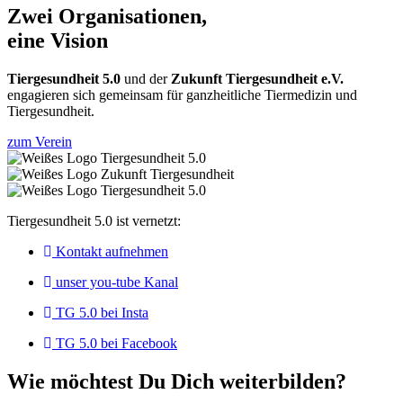
Zwei Organisationen,
eine Vision
Tiergesundheit 5.0
und der
Zukunft Tiergesundheit e.V.
engagieren sich gemeinsam für ganzheitliche Tiermedizin und
Tiergesundheit.
zum Verein
Tiergesundheit 5.0 ist vernetzt:
Kontakt aufnehmen
unser you-tube Kanal
TG 5.0 bei Insta
TG 5.0 bei Facebook
Wie möchtest Du Dich weiterbilden?