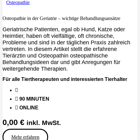
Osteopathie
Osteopathie in der Geriatrie – wichtige Behandlungsansätze
Geriatrische Patienten, egal ob Hund, Katze oder
Heimtier, haben oft vielfältige, oft chronische,
Probleme und sind in der täglichen Praxis zahlreich
vertreten. In diesem Artikel stellt die erfahrene
Tierärztin und Osteopathin osteopathische
Behandlungsideen dar und gibt Anregungen für
weitergehende Therapien.
Für alle Tiertherapeuten und interessierten Tierhalter
90 MINUTEN
ONLINE
0,00
€
inkl. MwSt.
Mehr erfahren