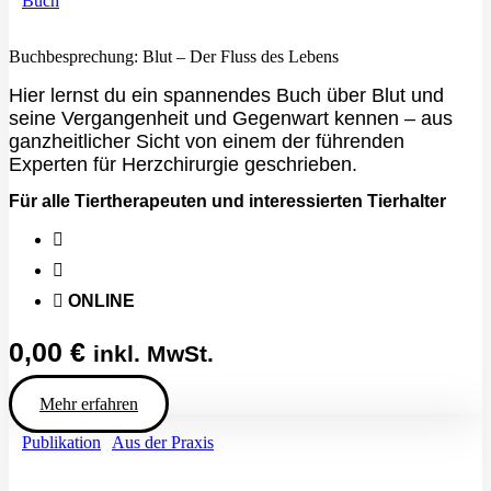
Buch
Buchbesprechung: Blut – Der Fluss des Lebens
Hier lernst du ein spannendes Buch über Blut und
seine Vergangenheit und Gegenwart kennen – aus
ganzheitlicher Sicht von einem der führenden
Experten für Herzchirurgie geschrieben.
Für alle Tiertherapeuten und interessierten Tierhalter
ONLINE
0,00
€
inkl. MwSt.
Mehr erfahren
Publikation
|
Aus der Praxis