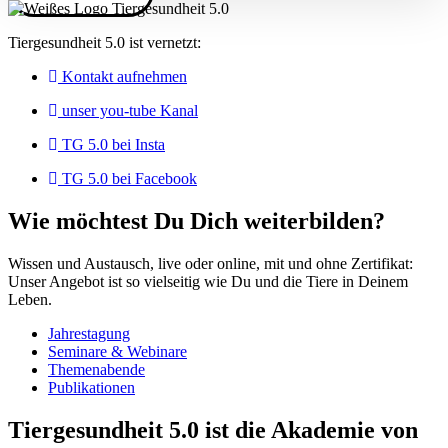
Tiergesundheit 5.0 ist vernetzt:
Kontakt aufnehmen
unser you-tube Kanal
TG 5.0 bei Insta
TG 5.0 bei Facebook
Wie möchtest Du Dich weiterbilden?
Wissen und Austausch, live oder online, mit und ohne Zertifikat:
Unser Angebot ist so vielseitig wie Du und die Tiere in Deinem
Leben.
Jahrestagung
Seminare & Webinare
Themenabende
Publikationen
Tiergesundheit 5.0 ist die Akademie von