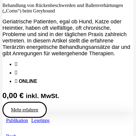
Behandlung von Rückenbeschwerden und Ballenverhärtungen
(„Corns“) beim Greyhound
Geriatrische Patienten, egal ob Hund, Katze oder
Heimtier, haben oft vielfältige, oft chronische,
Probleme und sind in der täglichen Praxis zahlreich
vertreten. In diesem Artikel stellt die erfahrene
Tierärztin energetische Behandlungsansätze dar und
gibt Anregungen für weitergehende Therapien.
ONLINE
0,00
€
inkl. MwSt.
Mehr erfahren
Publikation
|
Lesetipps