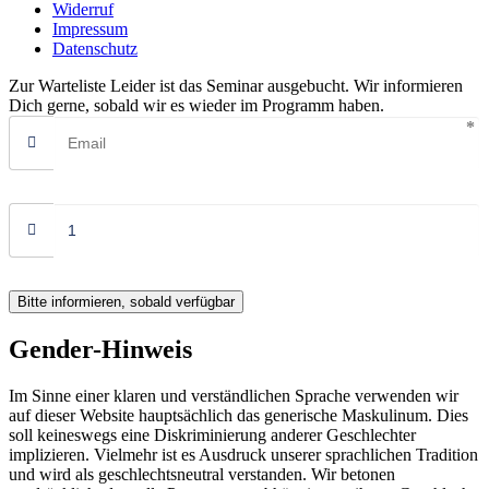
Widerruf
Impressum
Datenschutz
Zur Warteliste
Leider ist das Seminar ausgebucht. Wir informieren
Dich gerne, sobald wir es wieder im Programm haben.
Bitte informieren, sobald verfügbar
Gender-Hinweis
Im Sinne einer klaren und verständlichen Sprache verwenden wir
auf dieser Website hauptsächlich das generische Maskulinum. Dies
soll keineswegs eine Diskriminierung anderer Geschlechter
implizieren. Vielmehr ist es Ausdruck unserer sprachlichen Tradition
und wird als geschlechtsneutral verstanden. Wir betonen