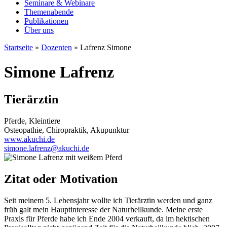
Seminare & Webinare
Themenabende
Publikationen
Über uns
Startseite
»
Dozenten
»
Lafrenz Simone
Simone Lafrenz
Tierärztin
Pferde, Kleintiere
Osteopathie, Chiropraktik, Akupunktur
www.akuchi.de
simone.lafrenz@akuchi.de
Zitat oder Motivation
Seit meinem 5. Lebensjahr wollte ich Tierärztin werden und ganz
früh galt mein Hauptinteresse der Naturheilkunde. Meine erste
Praxis für Pferde habe ich Ende 2004 verkauft, da im hektischen