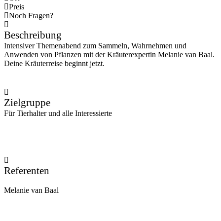
Preis
Noch Fragen?
Beschreibung
Intensiver Themenabend zum Sammeln, Wahrnehmen und
Anwenden von Pflanzen mit der Kräuterexpertin Melanie van Baal.
Deine Kräuterreise beginnt jetzt.
Zielgruppe
Für Tierhalter und alle Interessierte
Referenten
Melanie van Baal