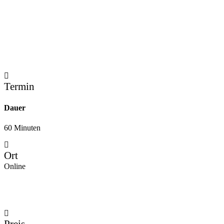
Termin
Dauer
60 Minuten
Ort
Online