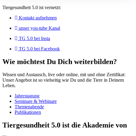
Tiergesundheit 5.0 ist vernetzt:
Kontakt aufnehmen
unser you-tube Kanal
TG 5.0 bei Insta
TG 5.0 bei Facebook
Wie möchtest Du Dich weiterbilden?
Wissen und Austausch, live oder online, mit und ohne Zertifikat:
Unser Angebot ist so vielseitig wie Du und die Tiere in Deinem
Leben.
Jahrestagung
Seminare & Webinare
Themenabende
Publikationen
Tiergesundheit 5.0 ist die Akademie von