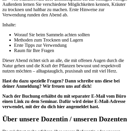
Außerdem lernen Sie verschiedene Möglichkeiten kennen, Kräuter
zu trocknen und haltbar zu machen. Erste Hinweise zur
Verwendung runden den Abend ab.
Inhalte:
Worauf Sie beim Sammeln achten sollten
Methoden zum Trocknen und Lagern
Erste Tipps zur Verwendung
Raum für Ihre Fragen
Dieser Abend richtet sich an alle, die mit offenen Augen durch die
Natur gehen und die Kraft der Pflanzen bewusst und respektvoll
nutzen möchten – alltagstauglich, praxisnah und mit viel Herz.
Hast du dazu spezielle Fragen? Dann schreibe uns diese bei
deiner Anmeldung? Wir freuen uns auf dich!
Nach der Buchung erhältst du mit separater E-Mail vom Büro
einen Link zu dem Seminar. Dafür wird deine E-Mail-Adresse
verwendet, mit der du dich hier angemeldet hast.
Über unsere Dozentin / unseren Dozenten