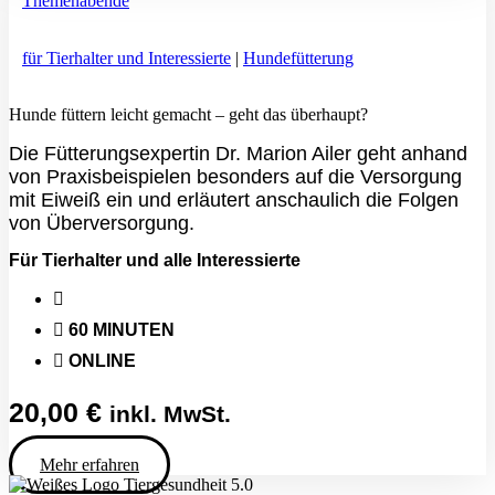
Themenabende
für Tierhalter und Interessierte
|
Hundefütterung
Hunde füttern leicht gemacht – geht das überhaupt?
Die Fütterungsexpertin Dr. Marion Ailer geht anhand
von Praxisbeispielen besonders auf die Versorgung
mit Eiweiß ein und erläutert anschaulich die Folgen
von Überversorgung.
Für Tierhalter und alle Interessierte
60 MINUTEN
ONLINE
20,00
€
inkl. MwSt.
Mehr erfahren