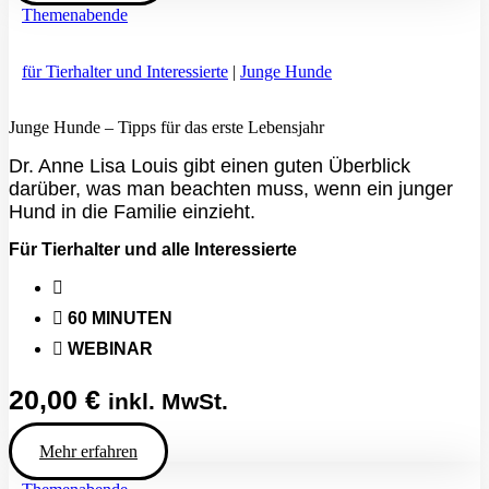
Themenabende
für Tierhalter und Interessierte
|
Junge Hunde
Junge Hunde – Tipps für das erste Lebensjahr
Dr. Anne Lisa Louis gibt einen guten Überblick
darüber, was man beachten muss, wenn ein junger
Hund in die Familie einzieht.
Für Tierhalter und alle Interessierte
60 MINUTEN
WEBINAR
20,00
€
inkl. MwSt.
Mehr erfahren