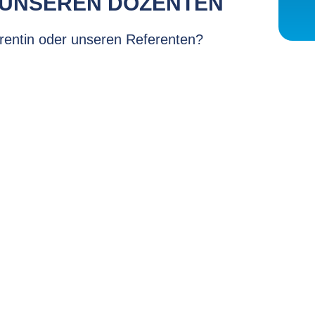
/ UNSEREN DOZENTEN
rentin oder unseren Referenten?