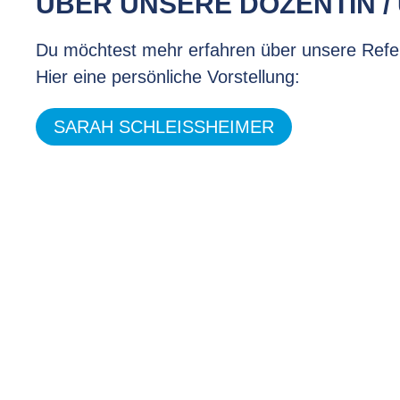
ÜBER UNSERE DOZENTIN 
Du möchtest mehr erfahren über unsere Refe
Hier eine persönliche Vorstellung:
SARAH SCHLEISSHEIMER