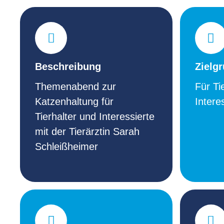
Beschreibung
Zielg
Themenabend zur
Für Ti
Katzenhaltung für
Intere
Tierhalter und Interessierte
mit der Tierärztin Sarah
Schleißheimer