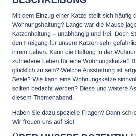
Mit dem Einzug einer Katze stellt sich häufig 
Wohnungshaltung? Lange war die Mäuse jagen
Katzenhaltung – unabhängig und frei. Doch 
den Freigang für unsere Katzen sehr gefährlic
ihrem Leben. Kann die Haltung in der Wohnung
zufriedene Leben für eine Wohnungskatze? B
glücklich zu sein? Welche Ausstattung ist art
Seele? Wie kann eine Wohnungskatze sinnvol
sollten bedacht werden? Diese und weitere A
diesem Themenabend.
Haben Sie dazu spezielle Fragen? Dann schre
Wir freuen uns auf Sie!