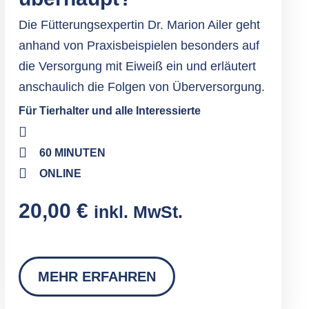
Die Fütterungsexpertin Dr. Marion Ailer geht
anhand von Praxisbeispielen besonders auf
die Versorgung mit Eiweiß ein und erläutert
anschaulich die Folgen von Überversorgung.
Für Tierhalter und alle Interessierte
60 MINUTEN
ONLINE
20,00
€
inkl. MwSt.
MEHR ERFAHREN