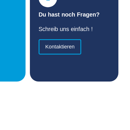
Du hast noch Fragen?
Schreib uns einfach !
Kontaktieren