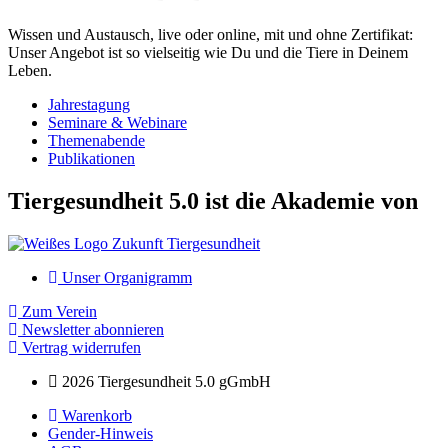
Wissen und Austausch, live oder online, mit und ohne Zertifikat:
Unser Angebot ist so vielseitig wie Du und die Tiere in Deinem
Leben.
Jahrestagung
Seminare & Webinare
Themenabende
Publikationen
Tiergesundheit 5.0 ist die Akademie von
Unser Organigramm
Zum Verein
Newsletter abonnieren
Vertrag widerrufen
2026 Tiergesundheit 5.0 gGmbH
Warenkorb
Gender-Hinweis