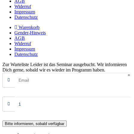
AGB
Widerruf
Impressum
Datenschutz
Warenkorb
Gender-Hinweis
AGB
Widerruf
Impressum
Datenschutz
Zur Warteliste
Leider ist das Seminar ausgebucht. Wir informieren
Dich gerne, sobald wir es wieder im Programm haben.
Bitte informieren, sobald verfügbar