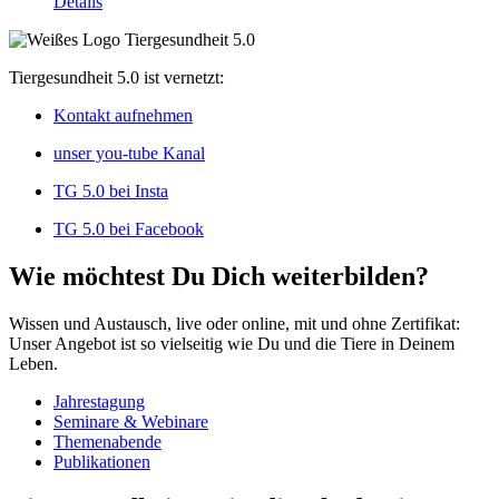
Details
Tiergesundheit 5.0 ist vernetzt:
Kontakt aufnehmen
unser you-tube Kanal
TG 5.0 bei Insta
TG 5.0 bei Facebook
Wie möchtest Du Dich weiterbilden?
Wissen und Austausch, live oder online, mit und ohne Zertifikat:
Unser Angebot ist so vielseitig wie Du und die Tiere in Deinem
Leben.
Jahrestagung
Seminare & Webinare
Themenabende
Publikationen