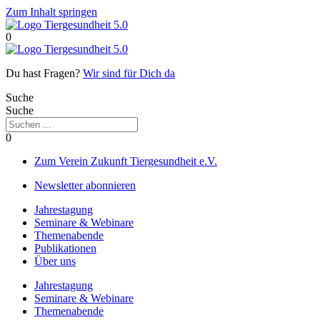
Zum Inhalt springen
0
Du hast Fragen?
Wir sind für Dich da
Suche
Suche
0
Zum Verein Zukunft Tiergesundheit e.V.
Newsletter abonnieren
Jahrestagung
Seminare & Webinare
Themenabende
Publikationen
Über uns
Jahrestagung
Seminare & Webinare
Themenabende