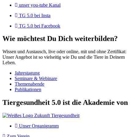
unser you-tube Kanal
TG 5.0 bei Insta
TG 5.0 bei Facebook
Wie möchtest Du Dich weiterbilden?
Wissen und Austausch, live oder online, mit und ohne Zertifikat:
Unser Angebot ist so vielseitig wie Du und die Tiere in Deinem
Leben.
Jahrestagung
Seminare & Webinare
Themenabende
Publikationen
Tiergesundheit 5.0 ist die Akademie von
Unser Organigramm
Zum Verein