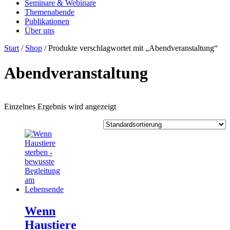
Seminare & Webinare
Themenabende
Publikationen
Über uns
Start
/
Shop
/ Produkte verschlagwortet mit „Abendveranstaltung“
Abendveranstaltung
Einzelnes Ergebnis wird angezeigt
Wenn
Haustiere