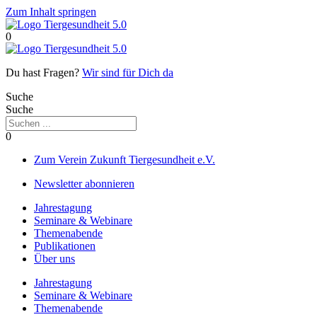
Zum Inhalt springen
0
Du hast Fragen?
Wir sind für Dich da
Suche
Suche
0
Zum Verein Zukunft Tiergesundheit e.V.
Newsletter abonnieren
Jahrestagung
Seminare & Webinare
Themenabende
Publikationen
Über uns
Jahrestagung
Seminare & Webinare
Themenabende