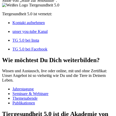
Sinne von „Hilfe zur Selbsthilfe“.
Tiergesundheit 5.0 ist vernetzt:
Kontakt aufnehmen
unser you-tube Kanal
TG 5.0 bei Insta
TG 5.0 bei Facebook
Wie möchtest Du Dich weiterbilden?
Wissen und Austausch, live oder online, mit und ohne Zertifikat:
Unser Angebot ist so vielseitig wie Du und die Tiere in Deinem
Leben.
Jahrestagung
Seminare & Webinare
Themenabende
Publikationen
Tiergesundheit 5.0 ist die Akademie von