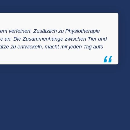
em verfeinert. Zusätzlich zu Physiotherapie
ulse an. Die Zusammenhänge zwischen Tier und
tze zu entwickeln, macht mir jeden Tag aufs