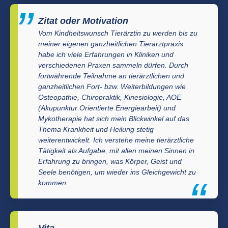
Zitat oder Motivation
Vom Kindheitswunsch Tierärztin zu werden bis zu
meiner eigenen ganzheitlichen Tierarztpraxis
habe ich viele Erfahrungen in Kliniken und
verschiedenen Praxen sammeln dürfen. Durch
fortwährende Teilnahme an tierärztlichen und
ganzheitlichen Fort- bzw. Weiterbildungen wie
Osteopathie, Chiropraktik, Kinesiologie, AOE
(Akupunktur Orientierte Energiearbeit) und
Mykotherapie hat sich mein Blickwinkel auf das
Thema Krankheit und Heilung stetig
weiterentwickelt. Ich verstehe meine tierärztliche
Tätigkeit als Aufgabe, mit allen meinen Sinnen in
Erfahrung zu bringen, was Körper, Geist und
Seele benötigen, um wieder ins Gleichgewicht zu
kommen.