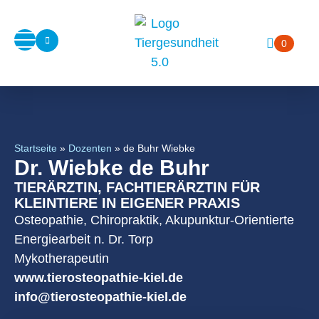
0
Startseite
»
Dozenten
»
de Buhr Wiebke
Dr. Wiebke de Buhr
TIERÄRZTIN, FACHTIERÄRZTIN FÜR
KLEINTIERE IN EIGENER PRAXIS
Osteopathie, Chiropraktik, Akupunktur-Orientierte
Energiearbeit n. Dr. Torp
Mykotherapeutin
www.tierosteopathie-kiel.de
info@tierosteopathie-kiel.de