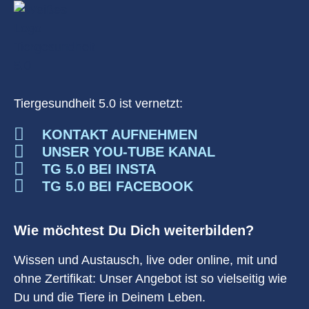
Tiergesundheit 5.0 ist vernetzt:
KONTAKT AUFNEHMEN
UNSER YOU-TUBE KANAL
TG 5.0 BEI INSTA
TG 5.0 BEI FACEBOOK
Wie möchtest Du Dich weiterbilden?
Wissen und Austausch, live oder online, mit und
ohne Zertifikat: Unser Angebot ist so vielseitig wie
Du und die Tiere in Deinem Leben.