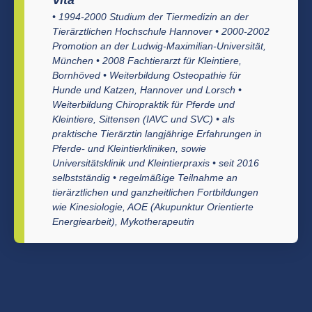
Vita
• 1994-2000 Studium der Tiermedizin an der
Tierärztlichen Hochschule Hannover • 2000-2002
Promotion an der Ludwig-Maximilian-Universität,
München • 2008 Fachtierarzt für Kleintiere,
Bornhöved • Weiterbildung Osteopathie für
Hunde und Katzen, Hannover und Lorsch •
Weiterbildung Chiropraktik für Pferde und
Kleintiere, Sittensen (IAVC und SVC) • als
praktische Tierärztin langjährige Erfahrungen in
Pferde- und Kleintierkliniken, sowie
Universitätsklinik und Kleintierpraxis • seit 2016
selbstständig • regelmäßige Teilnahme an
tierärztlichen und ganzheitlichen Fortbildungen
wie Kinesiologie, AOE (Akupunktur Orientierte
Energiearbeit), Mykotherapeutin