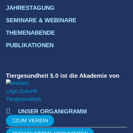
JAHRESTAGUNG
SEMINARE & WEBINARE
THEMENABENDE
PUBLIKATIONEN
Tiergesundheit 5.0 ist die Akademie von
UNSER ORGANIGRAMM
ZUM VEREIN