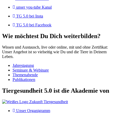
unser you-tube Kanal
TG 5.0 bei Insta
TG 5.0 bei Facebook
Wie möchtest Du Dich weiterbilden?
Wissen und Austausch, live oder online, mit und ohne Zertifikat:
Unser Angebot ist so vielseitig wie Du und die Tiere in Deinem
Leben.
Jahrestagung
Seminare & Webinare
Themenabende
Publikationen
Tiergesundheit 5.0 ist die Akademie von
Unser Organigramm